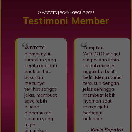
© WDTOTO | ROYAL GROUP 2026
Testimoni Member
WDTOTO
Tampilan
mempunyai
WDTOTO sangat
tampilan yang
simpel dan lebih
begitu rapi dan
mudah diakses
enak dilihat.
nggak berbelit-
Susunan
belit. Menu utama
menunya
tersusun dengan
terlihat sangat
jelas sehingga
jelas, membuat
membuat lebih
saya lebih
nyaman saat
mudah
menjelajahi
menemukan
berbagai
hiburan yang
halaman.
ingin
- Kevin Saputra
dimainkan