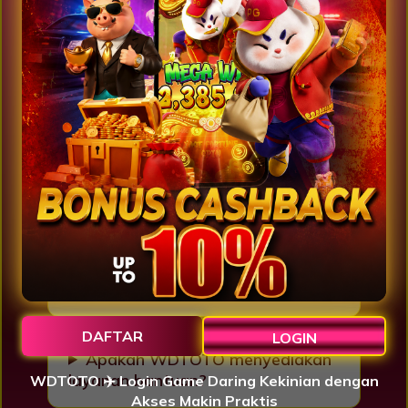
Apa itu WDTOTO?
Bagaimana cara login ke
WDTOTO?
Apakah WDTOTO bisa dibuka
melalui smartphone?
Apa kelebihan tampilan
WDTOTO?
DAFTAR
LOGIN
Apakah WDTOTO menyediakan
layanan bantuan?
WDTOTO ✈️ Login Game Daring Kekinian dengan
Akses Makin Praktis