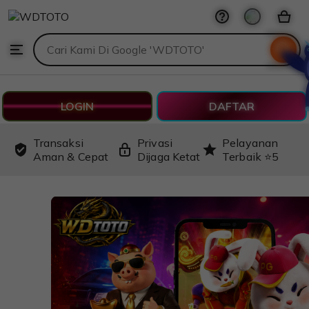
WDTOTO
Skip
to
Search
Browse
ontent
for
items
or
shops
LOGIN
DAFTAR
Transaksi
Privasi
Pelayanan
Aman & Cepat
Dijaga Ketat
Terbaik ⭐️5