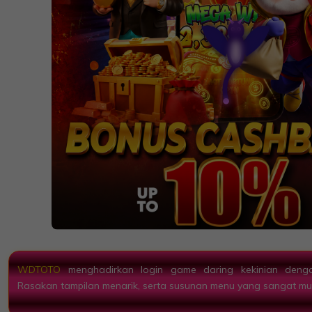
WDTOTO
menghadirkan login game daring kekinian denga
Rasakan tampilan menarik, serta susunan menu yang sangat mu