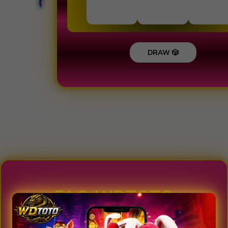
DRAW 🎲
Loading...
FAQ WDTOTO