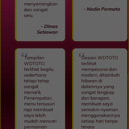
menyenangkan
- Nadia Permata
dan sangat
seru.
- Dimas
Setiawan
Tampilan
Desain WDTOTO
WDTOTO
terlihat
terlihat begitu
mempesona dan
sederhana
modern, ditambah
tetapi tetap
hiburan di
sangat
dalamnya yang
menarik.
sangat lengkap
Penempatan
dan beragam,
menu tersusun
membuat saya
rapi membuat
semakin nyaman
saya lebih
menggunakannya
mudah mencari
setiap hari tanpa
permainan
terasa