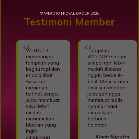
© WDTOTO | ROYAL GROUP 2026
Testimoni Member
WDTOTO
Tampilan
mempunyai
WDTOTO sangat
tampilan yang
simpel dan lebih
begitu rapi dan
mudah diakses
enak dilihat.
nggak berbelit-
Susunan
belit. Menu utama
menunya
tersusun dengan
terlihat sangat
jelas sehingga
jelas, membuat
membuat lebih
saya lebih
nyaman saat
mudah
menjelajahi
menemukan
berbagai
hiburan yang
halaman.
ingin
- Kevin Saputra
dimainkan