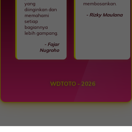
yang
membosankan.
diinginkan dan
- Rizky Maulana
memahami
setiap
bagiannya
lebih gampang.
- Fajar
Nugroho
WDTOTO - 2026