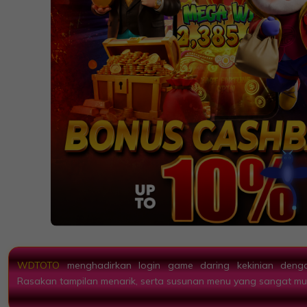
WDTOTO
menghadirkan login game daring kekinian denga
Rasakan tampilan menarik, serta susunan menu yang sangat mu